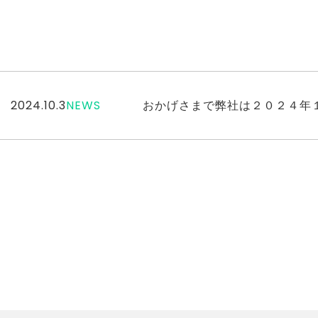
2024.10.3
NEWS
おかげさまで弊社は２０２４年