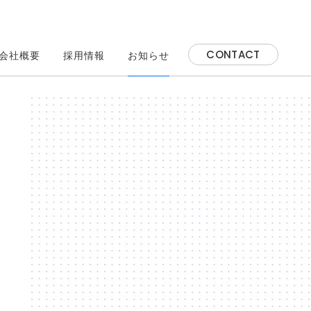
CONTACT
会社概要
採用情報
お知らせ