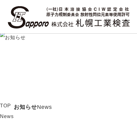
TOP
お知らせ
News
News