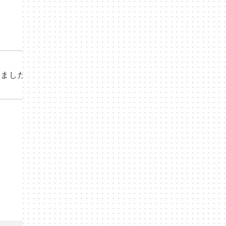
記事アーカイブ
りました。
2024.10
2023.4