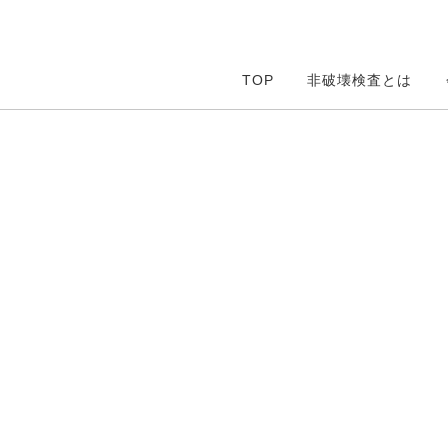
TOP
非破壊検査とは