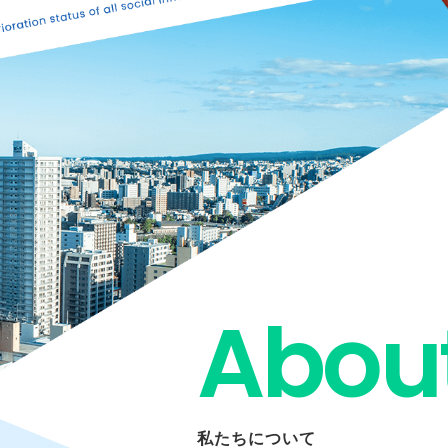
Abou
私たちについて