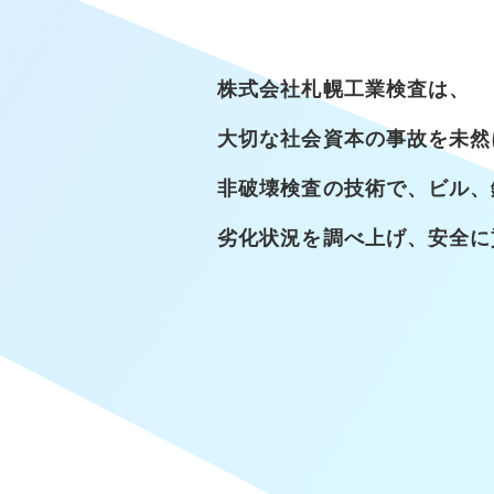
株式会社札幌工業検査は、
大切な社会資本の事故を未然
非破壊検査の技術で、ビル、
劣化状況を調べ上げ、安全に