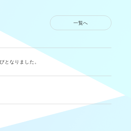
一覧へ
びとなりました。