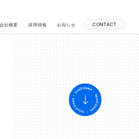
CONTACT
会社概要
採用情報
お知らせ