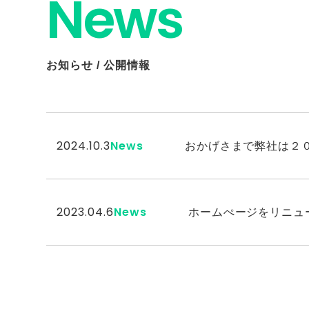
News
お知らせ / 公開情報
2024.10.3
News
おかげさまで弊社は２
2023.04.6
News
ホームぺージをリニュ