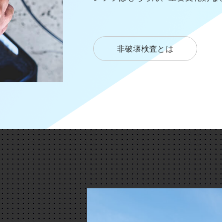
非破壊検査とは