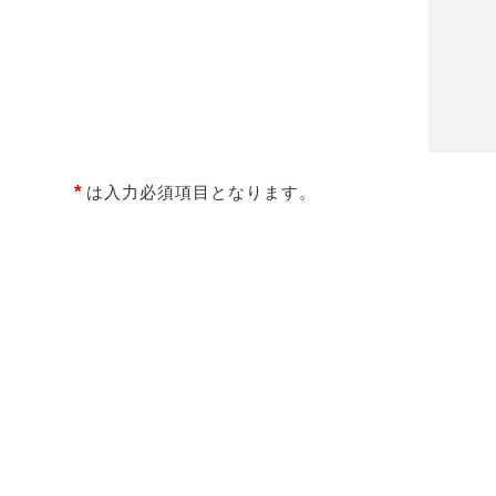
*
は入力必須項目となります。