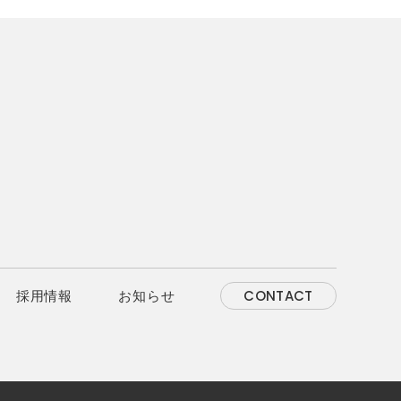
CONTACT
採用情報
お知らせ