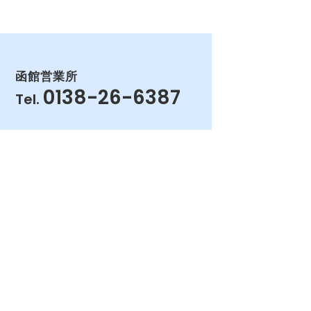
函館営業所
0138-26-6387
Tel.