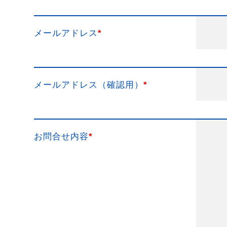
メールアドレス
*
メールアドレス（確認用）
*
お問合せ内容
*