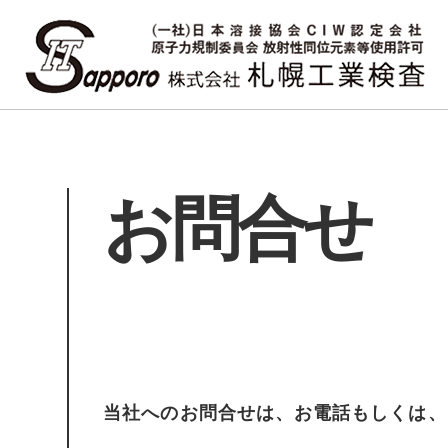
お問合せ
当社へのお問合せは、お電話もしくは、