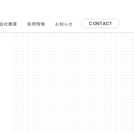
CONTACT
会社概要
採用情報
お知らせ