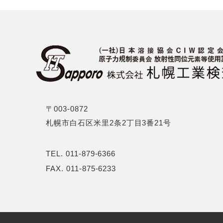
〒003-0872
札幌市白石区米里2条2丁目3番21号
TEL.
011-879-6366
FAX. 011-875-6233