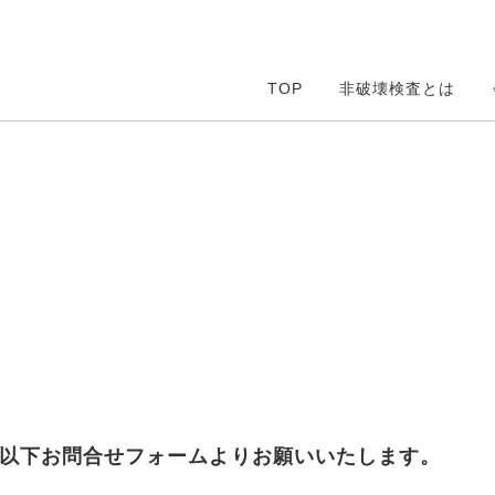
TOP
非破壊検査とは
以下お問合せフォームよりお願いいたします。